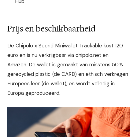
Hub
Prijs en beschikbaarheid
De Chipolo x Secrid Miniwallet Trackable kost 120
euro en is nu verkrijgbaar via chipolo.net en
Amazon. De wallet is gemaakt van minstens 50%
gerecycled plastic (de CARD) en ethisch verkregen
Europees leer (de wallet), en wordt volledig in
Europa geproduceerd.