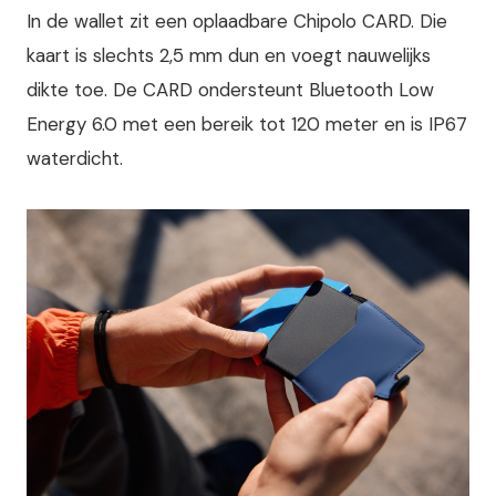
In de wallet zit een oplaadbare Chipolo CARD. Die
kaart is slechts 2,5 mm dun en voegt nauwelijks
dikte toe. De CARD ondersteunt Bluetooth Low
Energy 6.0 met een bereik tot 120 meter en is IP67
waterdicht.