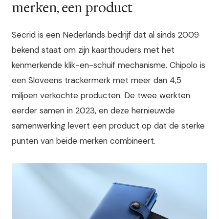
merken, een product
Secrid is een Nederlands bedrijf dat al sinds 2009
bekend staat om zijn kaarthouders met het
kenmerkende klik-en-schuif mechanisme. Chipolo is
een Sloveens trackermerk met meer dan 4,5
miljoen verkochte producten. De twee werkten
eerder samen in 2023, en deze hernieuwde
samenwerking levert een product op dat de sterke
punten van beide merken combineert.