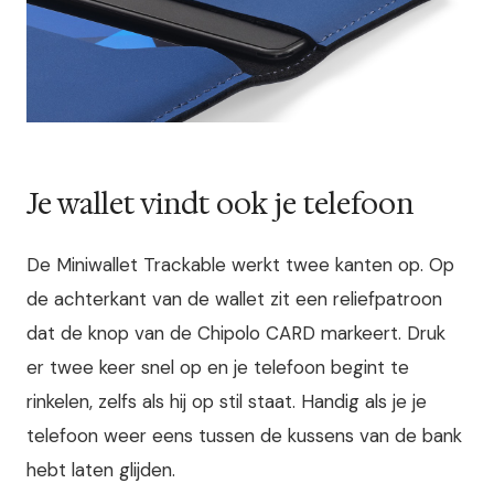
Je wallet vindt ook je telefoon
De Miniwallet Trackable werkt twee kanten op. Op
de achterkant van de wallet zit een reliefpatroon
dat de knop van de Chipolo CARD markeert. Druk
er twee keer snel op en je telefoon begint te
rinkelen, zelfs als hij op stil staat. Handig als je je
telefoon weer eens tussen de kussens van de bank
hebt laten glijden.