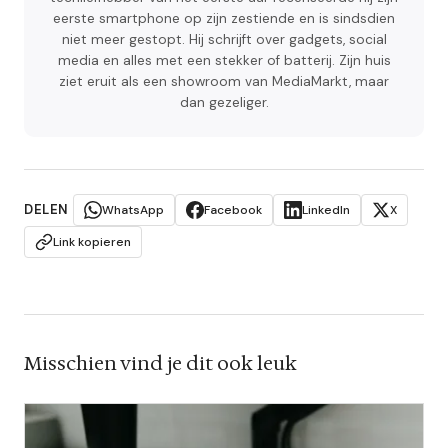
eerste smartphone op zijn zestiende en is sindsdien
niet meer gestopt. Hij schrijft over gadgets, social
media en alles met een stekker of batterij. Zijn huis
ziet eruit als een showroom van MediaMarkt, maar
dan gezeliger.
DELEN
WhatsApp
Facebook
LinkedIn
X
Link kopieren
Misschien vind je dit ook leuk