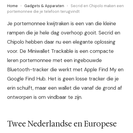
Home
›
Gadgets & Apparaten
›
Secrid en Chipolo maken een
portemonnee die je telefoon terugvindt
Je portemonnee kwijtraken is een van die kleine
rampen die je hele dag overhoop gooit. Secrid en
Chipolo hebben daar nu een elegante oplossing
voor. De Miniwallet Trackable is een compacte
leren portemonnee met een ingebouwde
Bluetooth-tracker die werkt met Apple Find My en
Google Find Hub. Het is geen losse tracker die je
erin schuift, maar een wallet die vanaf de grond af
ontworpen is om vindbaar te zijn.
Twee Nederlandse en Europese