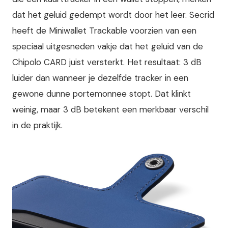
dat het geluid gedempt wordt door het leer. Secrid
heeft de Miniwallet Trackable voorzien van een
speciaal uitgesneden vakje dat het geluid van de
Chipolo CARD juist versterkt. Het resultaat: 3 dB
luider dan wanneer je dezelfde tracker in een
gewone dunne portemonnee stopt. Dat klinkt
weinig, maar 3 dB betekent een merkbaar verschil
in de praktijk.