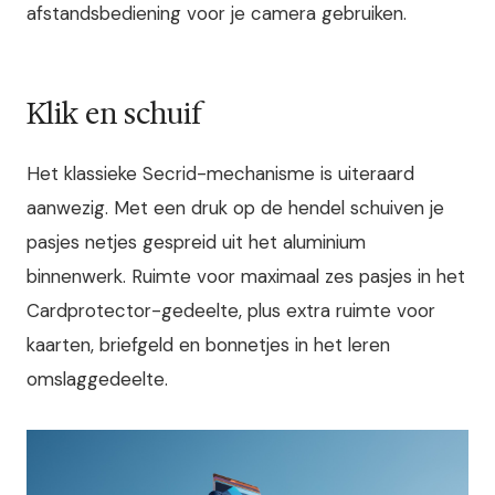
afstandsbediening voor je camera gebruiken.
Klik en schuif
Het klassieke Secrid-mechanisme is uiteraard
aanwezig. Met een druk op de hendel schuiven je
pasjes netjes gespreid uit het aluminium
binnenwerk. Ruimte voor maximaal zes pasjes in het
Cardprotector-gedeelte, plus extra ruimte voor
kaarten, briefgeld en bonnetjes in het leren
omslaggedeelte.