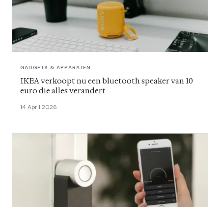
GADGETS & APPARATEN
IKEA verkoopt nu een bluetooth speaker van 10
euro die alles verandert
14 April 2026