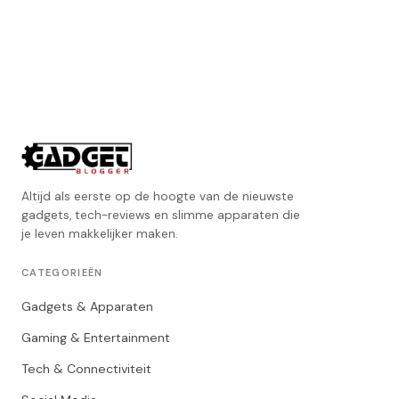
Altijd als eerste op de hoogte van de nieuwste
gadgets, tech-reviews en slimme apparaten die
je leven makkelijker maken.
CATEGORIEËN
Gadgets & Apparaten
Gaming & Entertainment
Tech & Connectiviteit