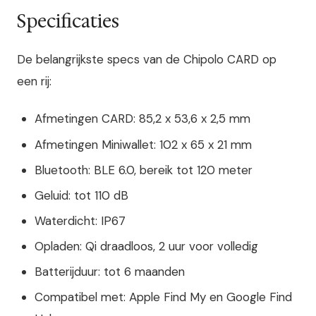
Specificaties
De belangrijkste specs van de Chipolo CARD op
een rij:
Afmetingen CARD: 85,2 x 53,6 x 2,5 mm
Afmetingen Miniwallet: 102 x 65 x 21 mm
Bluetooth: BLE 6.0, bereik tot 120 meter
Geluid: tot 110 dB
Waterdicht: IP67
Opladen: Qi draadloos, 2 uur voor volledig
Batterijduur: tot 6 maanden
Compatibel met: Apple Find My en Google Find