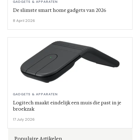
GADGETS & APPARATEN
De slimste smart home gadgets van 2026
8 April 2026
GADGETS & APPARATEN
Logitech maakt eindelijk een muis die past in je
broekzak
17 July 2026
Populaire Artikelen