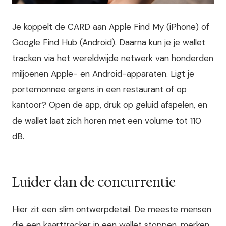
Je koppelt de CARD aan Apple Find My (iPhone) of
Google Find Hub (Android). Daarna kun je je wallet
tracken via het wereldwijde netwerk van honderden
miljoenen Apple- en Android-apparaten. Ligt je
portemonnee ergens in een restaurant of op
kantoor? Open de app, druk op geluid afspelen, en
de wallet laat zich horen met een volume tot 110
dB.
Luider dan de concurrentie
Hier zit een slim ontwerpdetail. De meeste mensen
die een kaarttracker in een wallet stoppen, merken