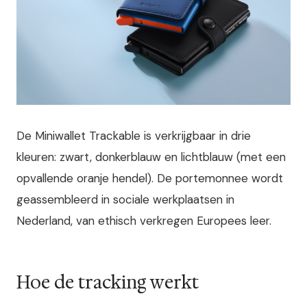
De Miniwallet Trackable is verkrijgbaar in drie
kleuren: zwart, donkerblauw en lichtblauw (met een
opvallende oranje hendel). De portemonnee wordt
geassembleerd in sociale werkplaatsen in
Nederland, van ethisch verkregen Europees leer.
Hoe de tracking werkt