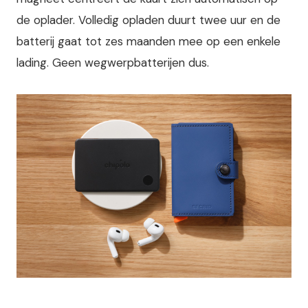
de oplader. Volledig opladen duurt twee uur en de
batterij gaat tot zes maanden mee op een enkele
lading. Geen wegwerpbatterijen dus.