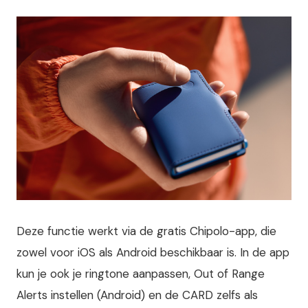
Deze functie werkt via de gratis Chipolo-app, die
zowel voor iOS als Android beschikbaar is. In de app
kun je ook je ringtone aanpassen, Out of Range
Alerts instellen (Android) en de CARD zelfs als