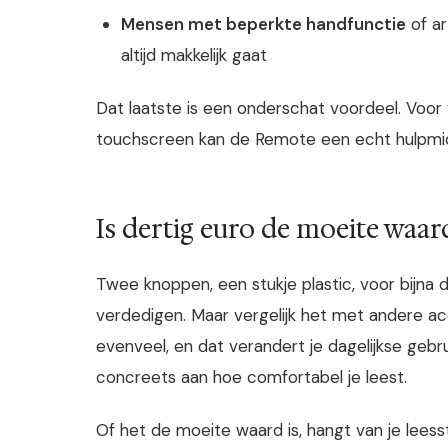
Mensen met beperkte handfunctie
of ar
altijd makkelijk gaat
Dat laatste is een onderschat voordeel. Voor
touchscreen kan de Remote een echt hulpmidde
Is dertig euro de moeite waar
Twee knoppen, een stukje plastic, voor bijna d
verdedigen. Maar vergelijk het met andere ac
evenveel, en dat verandert je dagelijkse gebr
concreets aan hoe comfortabel je leest.
Of het de moeite waard is, hangt van je leessti