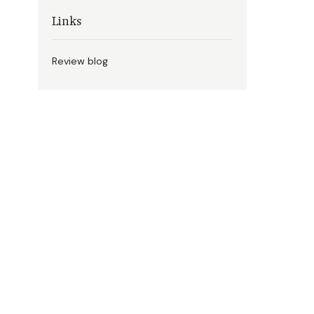
Links
Review blog