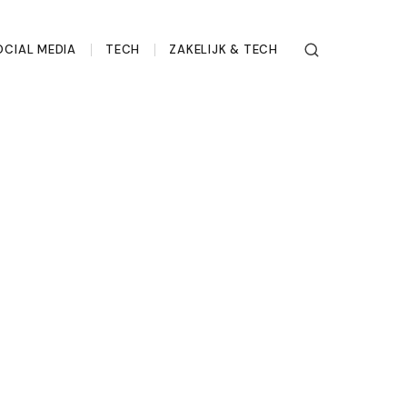
OCIAL MEDIA
TECH
ZAKELIJK & TECH