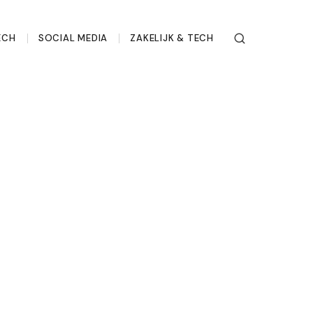
ECH
SOCIAL MEDIA
ZAKELIJK & TECH