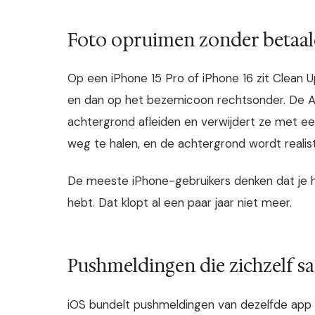
Foto opruimen zonder betaal
Op een iPhone 15 Pro of iPhone 16 zit Clean
en dan op het bezemicoon rechtsonder. De A
achtergrond afleiden en verwijdert ze met ee
weg te halen, en de achtergrond wordt realist
De meeste iPhone-gebruikers denken dat je 
hebt. Dat klopt al een paar jaar niet meer.
Pushmeldingen die zichzelf s
iOS bundelt pushmeldingen van dezelfde app 