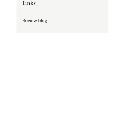
Links
Review blog