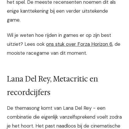
het spel. De meeste recensenten noemen dit als
enige kanttekening bij een verder uitstekende
game.
Wil je weten hoe rijden in games er op zijn best
uitziet? Lees ook
ons stuk over Forza Horizon 6
, de
mooiste racegame van dit moment.
Lana Del Rey, Metacritic en
recordcijfers
De themasong komt van Lana Del Rey - een
combinatie die eigenlijk vanzelfsprekend voelt zodra
je het hoort. Het past naadloos bij de cinematische