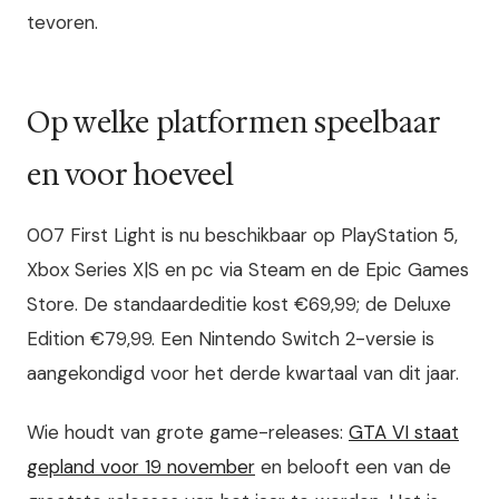
tevoren.
Op welke platformen speelbaar
en voor hoeveel
007 First Light is nu beschikbaar op PlayStation 5,
Xbox Series X|S en pc via Steam en de Epic Games
Store. De standaardeditie kost €69,99; de Deluxe
Edition €79,99. Een Nintendo Switch 2-versie is
aangekondigd voor het derde kwartaal van dit jaar.
Wie houdt van grote game-releases:
GTA VI staat
gepland voor 19 november
en belooft een van de