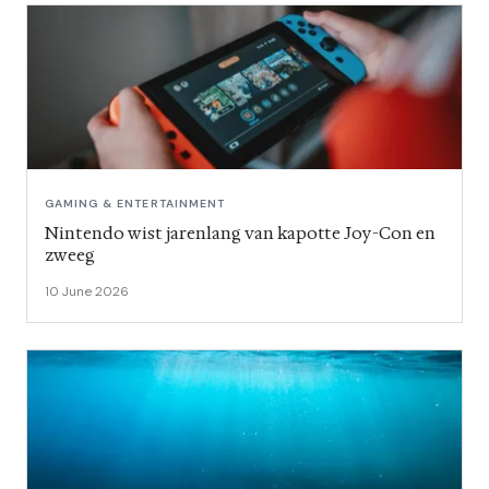
GAMING & ENTERTAINMENT
Nintendo wist jarenlang van kapotte Joy-Con en
zweeg
10 June 2026