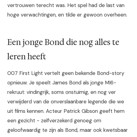
vertrouwen terecht was. Het spel had de last van
hoge verwachtingen, en tilde er gewoon overheen.
Een jonge Bond die nog alles te
leren heeft
007 First Light vertelt geen bekende Bond-story
opnieuw. Je speelt James Bond als jonge MI6-
rekruut: vindingrijk, soms onstuimig, en nog ver
verwijderd van de onverslaanbare legende die we
uit films kennen. Acteur Patrick Gibson geeft hem
een gezicht - zelfverzekerd genoeg om
geloofwaardig te zijn als Bond, maar ook kwetsbaar