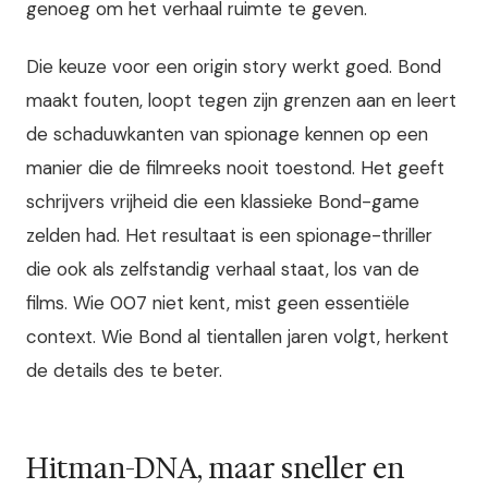
genoeg om het verhaal ruimte te geven.
Die keuze voor een origin story werkt goed. Bond
maakt fouten, loopt tegen zijn grenzen aan en leert
de schaduwkanten van spionage kennen op een
manier die de filmreeks nooit toestond. Het geeft
schrijvers vrijheid die een klassieke Bond-game
zelden had. Het resultaat is een spionage-thriller
die ook als zelfstandig verhaal staat, los van de
films. Wie 007 niet kent, mist geen essentiële
context. Wie Bond al tientallen jaren volgt, herkent
de details des te beter.
Hitman-DNA, maar sneller en