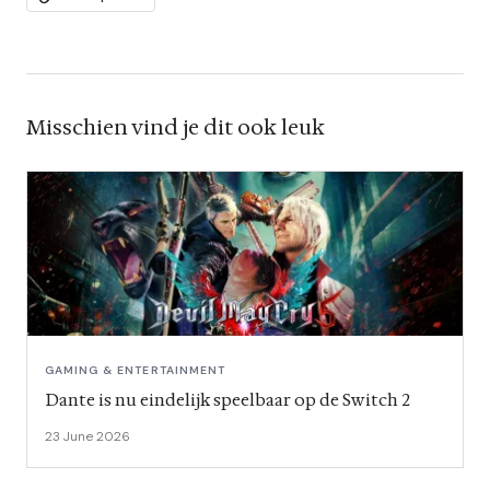
Misschien vind je dit ook leuk
GAMING & ENTERTAINMENT
Dante is nu eindelijk speelbaar op de Switch 2
23 June 2026