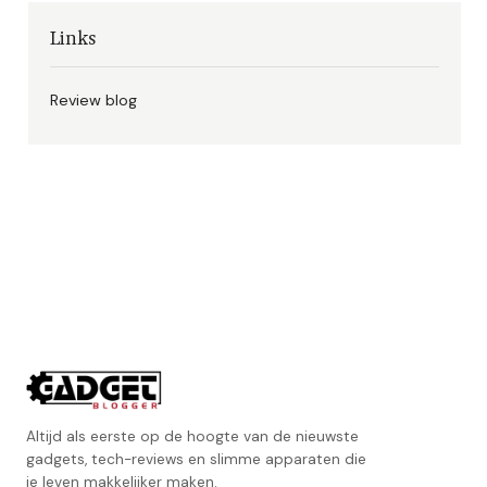
Links
Review blog
Altijd als eerste op de hoogte van de nieuwste
gadgets, tech-reviews en slimme apparaten die
je leven makkelijker maken.